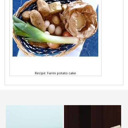
Recipe: Farini potato cake