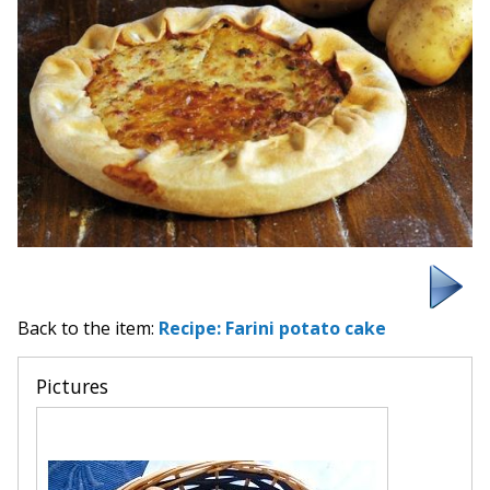
Back to the item:
Recipe: Farini potato cake
Pictures