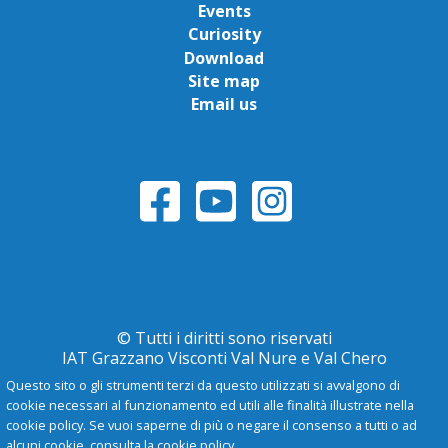
Events
Curiosity
Download
Site map
Email us
© Tutti i diritti sono riservati
IAT Grazzano Visconti Val Nure e Val Chero
Questo sito o gli strumenti terzi da questo utilizzati si avvalgono di
cookie necessari al funzionamento ed utili alle finalità illustrate nella
Privacy Policy
cookie policy. Se vuoi saperne di più o negare il consenso a tutti o ad
alcuni cookie, consulta la cookie policy.