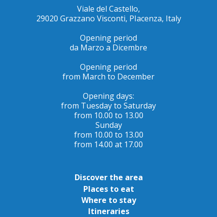
Viale del Castello,
29020 Grazzano Visconti, PIacenza, Italy
Opening period
da Marzo a Dicembre
Opening period
from March to December
Opening days:
from Tuesday to Saturday
from 10.00 to 13.00
Sunday
from 10.00 to 13.00
from 14.00 at 17.00
Discover the area
Places to eat
Where to stay
Itineraries