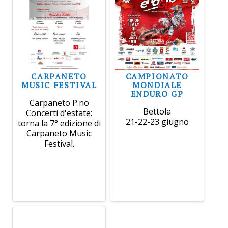
CARPANETO
CAMPIONATO
MUSIC FESTIVAL
MONDIALE
ENDURO GP
Carpaneto P.no
Bettola
Concerti d'estate:
21-22-23 giugno
torna la 7° edizione di
Carpaneto Music
Festival.