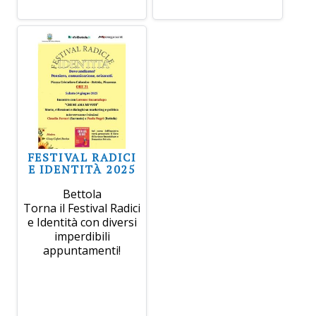
FESTIVAL RADICI
E IDENTITÀ 2025
Bettola
Torna il Festival Radici
e Identità con diversi
imperdibili
appuntamenti!