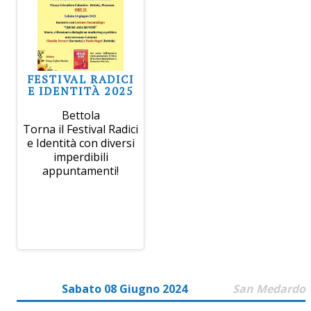
FESTIVAL RADICI
E IDENTITÀ 2025
Bettola
Torna il Festival Radici
e Identità con diversi
imperdibili
appuntamenti!
Sabato 08 Giugno 2024
San Medardo