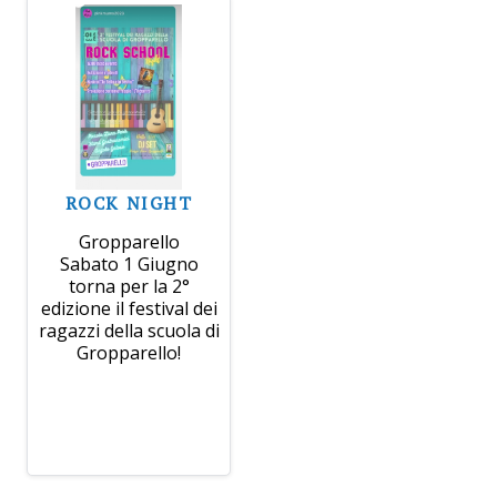
ROCK NIGHT
Gropparello
Sabato 1 Giugno
torna per la 2°
edizione il festival dei
ragazzi della scuola di
Gropparello!