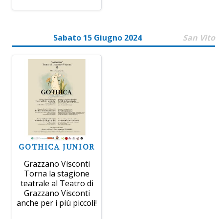
Sabato 15 Giugno 2024
San Vito
GOTHICA JUNIOR
Grazzano Visconti
Torna la stagione
teatrale al Teatro di
Grazzano Visconti
anche per i più piccoli!