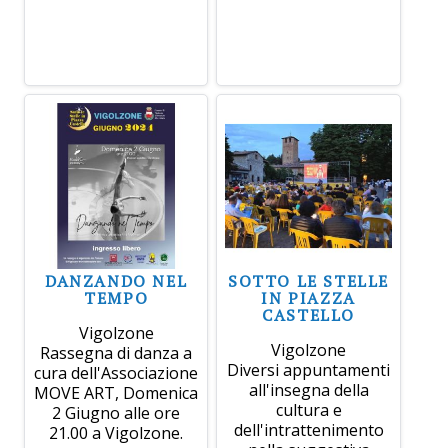
DANZANDO NEL
SOTTO LE STELLE
TEMPO
IN PIAZZA
CASTELLO
Vigolzone
Vigolzone
Rassegna di danza a
Diversi appuntamenti
cura dell'Associazione
all'insegna della
MOVE ART, Domenica
cultura e
2 Giugno alle ore
dell'intrattenimento
21.00 a Vigolzone.