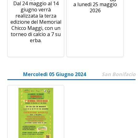
Dal 24 maggio al 14
a lunedì 25 maggio
giugno verrà
2026
realizzata la terza
edizione del Memorial
Chicco Maggi, con un
torneo di calcio a 7 su
erba.
Mercoledì 05 Giugno 2024
San Bonifacio