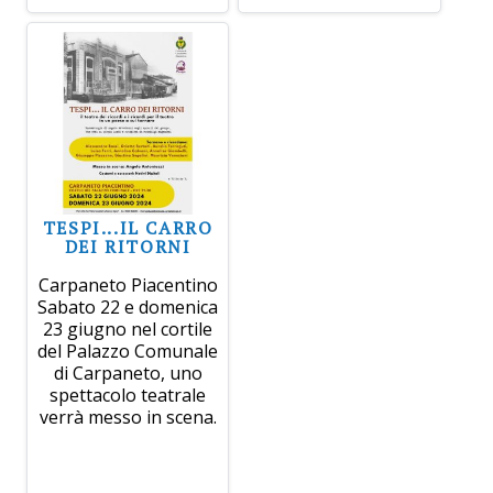
TESPI...IL CARRO
DEI RITORNI
Carpaneto Piacentino
Sabato 22 e domenica
23 giugno nel cortile
del Palazzo Comunale
di Carpaneto, uno
spettacolo teatrale
verrà messo in scena.