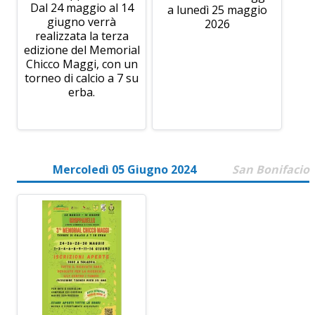
Dal 24 maggio al 14
a lunedì 25 maggio
giugno verrà
2026
realizzata la terza
edizione del Memorial
Chicco Maggi, con un
torneo di calcio a 7 su
erba.
Mercoledì 05 Giugno 2024
San Bonifacio