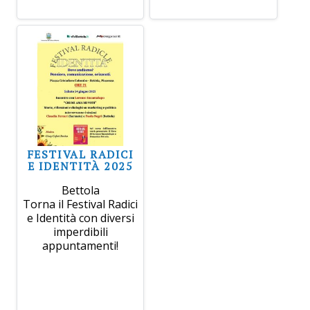
FESTIVAL RADICI
E IDENTITÀ 2025
Bettola
Torna il Festival Radici
e Identità con diversi
imperdibili
appuntamenti!