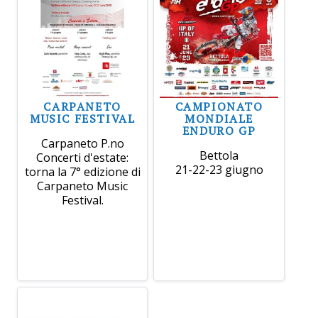
CARPANETO
CAMPIONATO
MUSIC FESTIVAL
MONDIALE
ENDURO GP
Carpaneto P.no
Bettola
Concerti d'estate:
21-22-23 giugno
torna la 7° edizione di
Carpaneto Music
Festival.