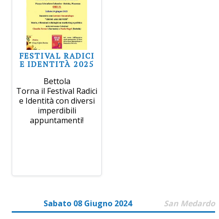
FESTIVAL RADICI
E IDENTITÀ 2025
Bettola
Torna il Festival Radici
e Identità con diversi
imperdibili
appuntamenti!
Sabato 08 Giugno 2024
San Medardo