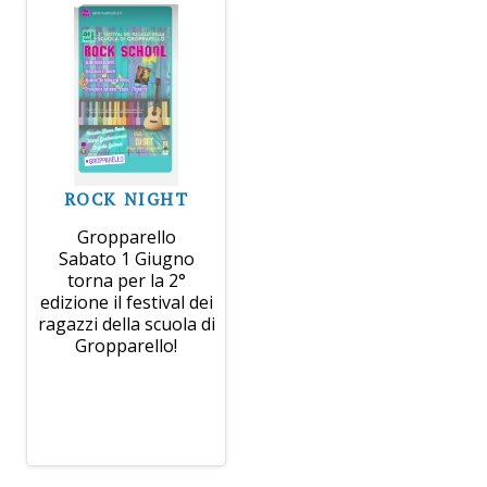
ROCK NIGHT
Gropparello
Sabato 1 Giugno
torna per la 2°
edizione il festival dei
ragazzi della scuola di
Gropparello!