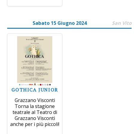
Sabato 15 Giugno 2024
San Vito
GOTHICA JUNIOR
Grazzano Visconti
Torna la stagione
teatrale al Teatro di
Grazzano Visconti
anche per i più piccoli!