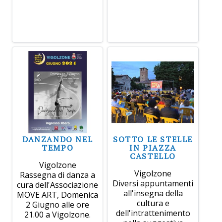
DANZANDO NEL
SOTTO LE STELLE
TEMPO
IN PIAZZA
CASTELLO
Vigolzone
Vigolzone
Rassegna di danza a
Diversi appuntamenti
cura dell'Associazione
all'insegna della
MOVE ART, Domenica
cultura e
2 Giugno alle ore
dell'intrattenimento
21.00 a Vigolzone.