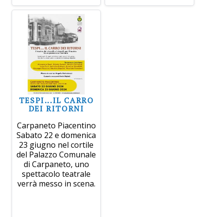
TESPI...IL CARRO
DEI RITORNI
Carpaneto Piacentino
Sabato 22 e domenica
23 giugno nel cortile
del Palazzo Comunale
di Carpaneto, uno
spettacolo teatrale
verrà messo in scena.