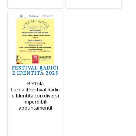
FESTIVAL RADICI
E IDENTITÀ 2025
Bettola
Torna il Festival Radici
e Identità con diversi
imperdibili
appuntamenti!