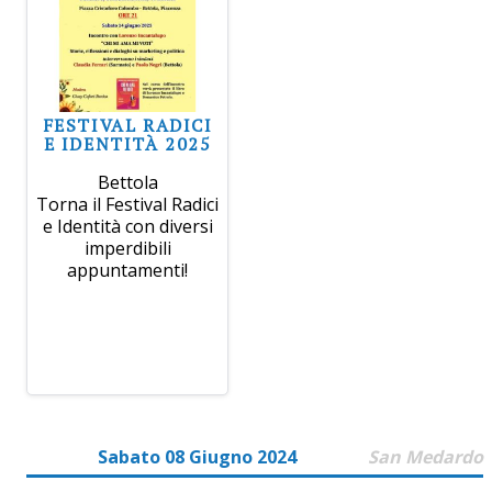
FESTIVAL RADICI
E IDENTITÀ 2025
Bettola
Torna il Festival Radici
e Identità con diversi
imperdibili
appuntamenti!
Sabato 08 Giugno 2024
San Medardo