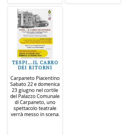
TESPI...IL CARRO
DEI RITORNI
Carpaneto Piacentino
Sabato 22 e domenica
23 giugno nel cortile
del Palazzo Comunale
di Carpaneto, uno
spettacolo teatrale
verrà messo in scena.