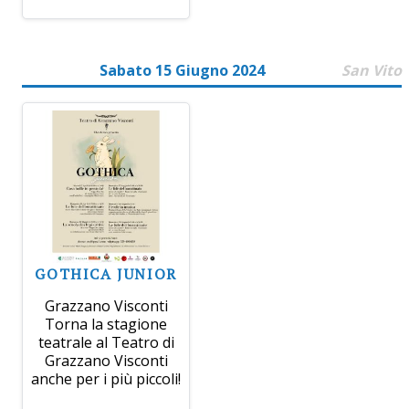
Sabato 15 Giugno 2024
San Vito
GOTHICA JUNIOR
Grazzano Visconti
Torna la stagione
teatrale al Teatro di
Grazzano Visconti
anche per i più piccoli!