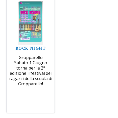
ROCK NIGHT
Gropparello
Sabato 1 Giugno
torna per la 2°
edizione il festival dei
ragazzi della scuola di
Gropparello!