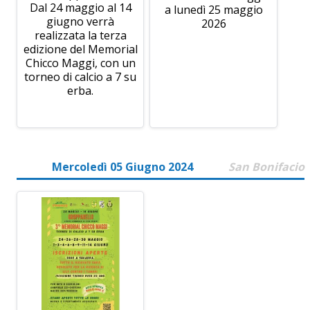
Dal 24 maggio al 14
a lunedì 25 maggio
giugno verrà
2026
realizzata la terza
edizione del Memorial
Chicco Maggi, con un
torneo di calcio a 7 su
erba.
Mercoledì 05 Giugno 2024
San Bonifacio