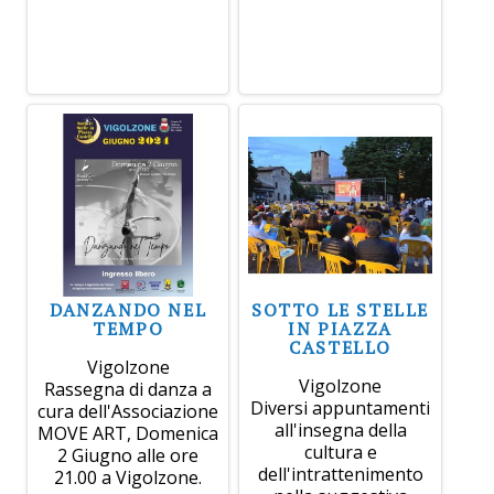
DANZANDO NEL
SOTTO LE STELLE
TEMPO
IN PIAZZA
CASTELLO
Vigolzone
Vigolzone
Rassegna di danza a
Diversi appuntamenti
cura dell'Associazione
all'insegna della
MOVE ART, Domenica
cultura e
2 Giugno alle ore
dell'intrattenimento
21.00 a Vigolzone.