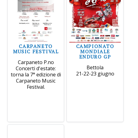
CARPANETO
CAMPIONATO
MUSIC FESTIVAL
MONDIALE
ENDURO GP
Carpaneto P.no
Bettola
Concerti d'estate:
21-22-23 giugno
torna la 7° edizione di
Carpaneto Music
Festival.