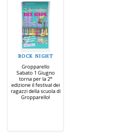
ROCK NIGHT
Gropparello
Sabato 1 Giugno
torna per la 2°
edizione il festival dei
ragazzi della scuola di
Gropparello!