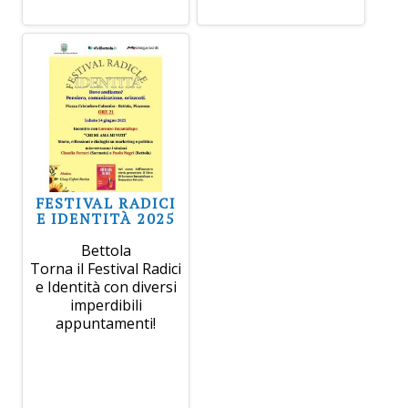
FESTIVAL RADICI
E IDENTITÀ 2025
Bettola
Torna il Festival Radici
e Identità con diversi
imperdibili
appuntamenti!