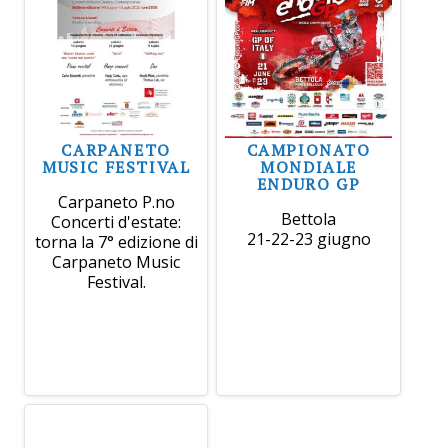
CARPANETO
CAMPIONATO
MUSIC FESTIVAL
MONDIALE
ENDURO GP
Carpaneto P.no
Bettola
Concerti d'estate:
21-22-23 giugno
torna la 7° edizione di
Carpaneto Music
Festival.