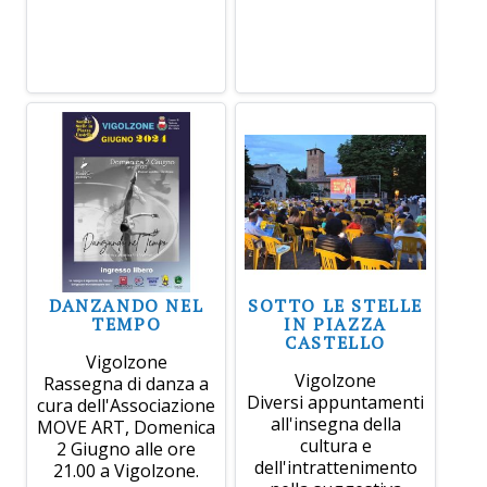
DANZANDO NEL
SOTTO LE STELLE
TEMPO
IN PIAZZA
CASTELLO
Vigolzone
Vigolzone
Rassegna di danza a
Diversi appuntamenti
cura dell'Associazione
all'insegna della
MOVE ART, Domenica
cultura e
2 Giugno alle ore
dell'intrattenimento
21.00 a Vigolzone.