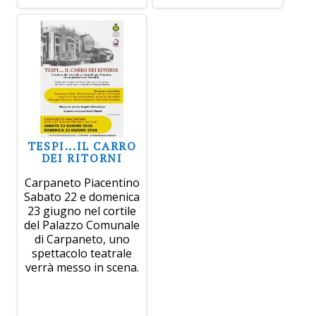
TESPI...IL CARRO
DEI RITORNI
Carpaneto Piacentino
Sabato 22 e domenica
23 giugno nel cortile
del Palazzo Comunale
di Carpaneto, uno
spettacolo teatrale
verrà messo in scena.