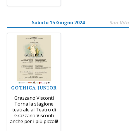
Sabato 15 Giugno 2024
San Vito
GOTHICA JUNIOR
Grazzano Visconti
Torna la stagione
teatrale al Teatro di
Grazzano Visconti
anche per i più piccoli!