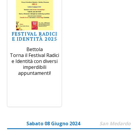
FESTIVAL RADICI
E IDENTITÀ 2025
Bettola
Torna il Festival Radici
e Identità con diversi
imperdibili
appuntamenti!
Sabato 08 Giugno 2024
San Medardo