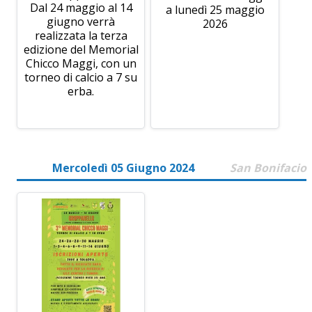
Dal 24 maggio al 14
a lunedì 25 maggio
giugno verrà
2026
realizzata la terza
edizione del Memorial
Chicco Maggi, con un
torneo di calcio a 7 su
erba.
Mercoledì 05 Giugno 2024
San Bonifacio