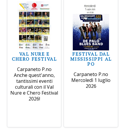
VAL NURE E
FESTIVAL DAL
CHERO FESTIVAL
MISSISSIPPI AL
PO
Carpaneto P.no
Carpaneto P.no
Anche quest'anno,
Mercoledì 1 luglio
tantissimi eventi
2026
culturali con il Val
Nure e Chero Festival
2026!