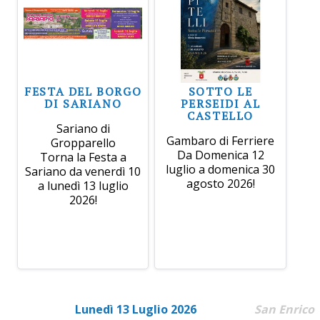
FESTA DEL BORGO
SOTTO LE
DI SARIANO
PERSEIDI AL
CASTELLO
Sariano di
Gambaro di Ferriere
Gropparello
Da Domenica 12
Torna la Festa a
luglio a domenica 30
Sariano da venerdì 10
agosto 2026!
a lunedì 13 luglio
2026!
Lunedì 13 Luglio 2026
San Enrico