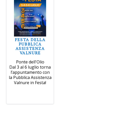
FESTA DELLA
PUBBLICA
ASSISTENZA
VALNURE
Ponte dell'Olio
Dal 3 al 6 luglio torna
l’appuntamento con
la Pubblica Assistenza
Valnure in Festa!