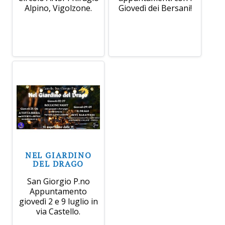
Alpino, Vigolzone.
Giovedì dei Bersani!
NEL GIARDINO
DEL DRAGO
San Giorgio P.no
Appuntamento
giovedì 2 e 9 luglio in
via Castello.