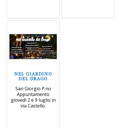
NEL GIARDINO
DEL DRAGO
San Giorgio P.no
Appuntamento
giovedì 2 e 9 luglio in
via Castello.