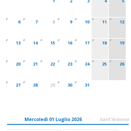
1
2
3
4
5
6
7
8
9
10
11
12
13
14
15
16
17
18
19
20
21
22
23
24
25
26
27
28
29
30
31
Mercoledì 01 Luglio 2026
Sant'Aronne