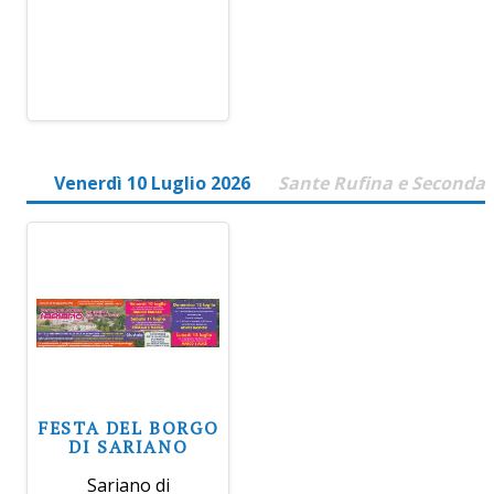
Venerdì 10 Luglio 2026
Sante Rufina e Seconda
FESTA DEL BORGO
DI SARIANO
Sariano di