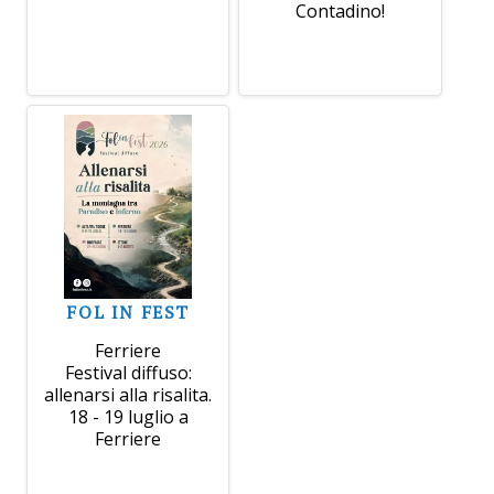
Contadino!
FOL IN FEST
Ferriere
Festival diffuso:
allenarsi alla risalita.
18 - 19 luglio a
Ferriere