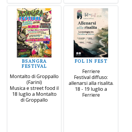
BSANGRA
FOL IN FEST
FESTIVAL
Ferriere
Montalto di Groppallo
Festival diffuso:
(Farini)
allenarsi alla risalita.
Musica e street food il
18 - 19 luglio a
18 luglio a Montalto
Ferriere
di Groppallo