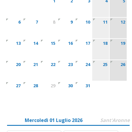
1
2
3
4
5
6
7
8
9
10
11
12
13
14
15
16
17
18
19
20
21
22
23
24
25
26
27
28
29
30
31
Mercoledì 01 Luglio 2026
Sant'Aronne