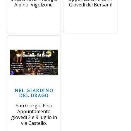
Alpino, Vigolzone.
Giovedì dei Bersani!
NEL GIARDINO
DEL DRAGO
San Giorgio P.no
Appuntamento
giovedì 2 e 9 luglio in
via Castello.