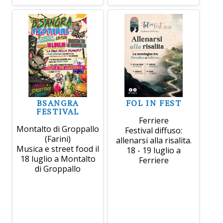
BSANGRA
FOL IN FEST
FESTIVAL
Ferriere
Montalto di Groppallo
Festival diffuso:
(Farini)
allenarsi alla risalita.
Musica e street food il
18 - 19 luglio a
18 luglio a Montalto
Ferriere
di Groppallo