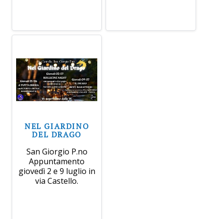
NEL GIARDINO
DEL DRAGO
San Giorgio P.no
Appuntamento
giovedì 2 e 9 luglio in
via Castello.