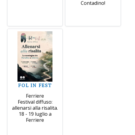
Contadino!
FOL IN FEST
Ferriere
Festival diffuso:
allenarsi alla risalita.
18 - 19 luglio a
Ferriere