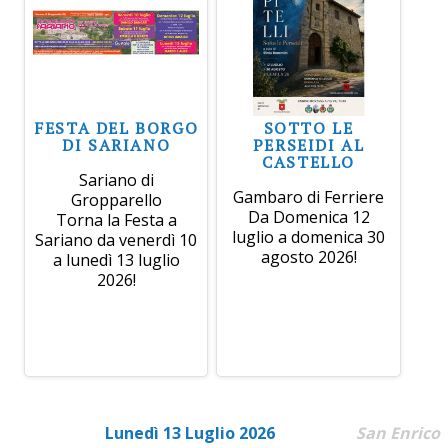
FESTA DEL BORGO
SOTTO LE
DI SARIANO
PERSEIDI AL
CASTELLO
Sariano di
Gambaro di Ferriere
Gropparello
Da Domenica 12
Torna la Festa a
luglio a domenica 30
Sariano da venerdì 10
agosto 2026!
a lunedì 13 luglio
2026!
Lunedì 13 Luglio 2026
San Enrico