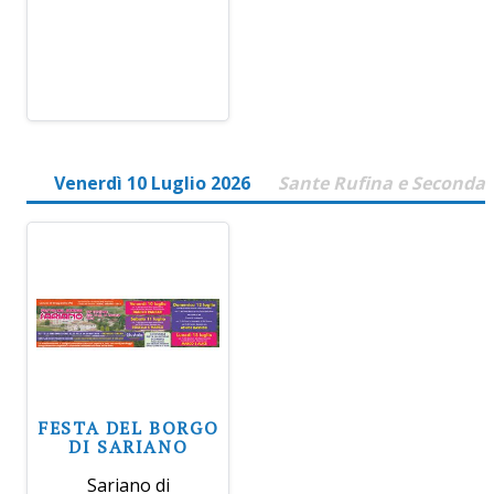
Venerdì 10 Luglio 2026
Sante Rufina e Seconda
FESTA DEL BORGO
DI SARIANO
Sariano di