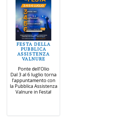
FESTA DELLA
PUBBLICA
ASSISTENZA
VALNURE
Ponte dell'Olio
Dal 3 al 6 luglio torna
l’appuntamento con
la Pubblica Assistenza
Valnure in Festa!