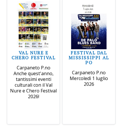
VAL NURE E
FESTIVAL DAL
CHERO FESTIVAL
MISSISSIPPI AL
PO
Carpaneto P.no
Carpaneto P.no
Anche quest'anno,
Mercoledì 1 luglio
tantissimi eventi
2026
culturali con il Val
Nure e Chero Festival
2026!