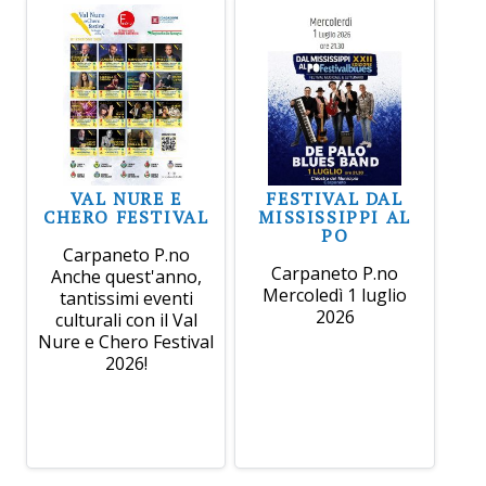
VAL NURE E
FESTIVAL DAL
CHERO FESTIVAL
MISSISSIPPI AL
PO
Carpaneto P.no
Carpaneto P.no
Anche quest'anno,
Mercoledì 1 luglio
tantissimi eventi
2026
culturali con il Val
Nure e Chero Festival
2026!