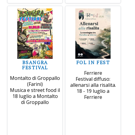
BSANGRA
FOL IN FEST
FESTIVAL
Ferriere
Montalto di Groppallo
Festival diffuso:
(Farini)
allenarsi alla risalita.
Musica e street food il
18 - 19 luglio a
18 luglio a Montalto
Ferriere
di Groppallo