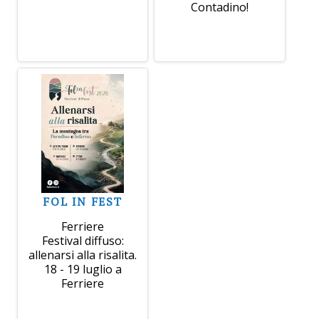
Contadino!
FOL IN FEST
Ferriere
Festival diffuso:
allenarsi alla risalita.
18 - 19 luglio a
Ferriere