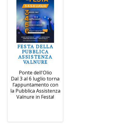
FESTA DELLA
PUBBLICA
ASSISTENZA
VALNURE
Ponte dell'Olio
Dal 3 al 6 luglio torna
l’appuntamento con
la Pubblica Assistenza
Valnure in Festa!