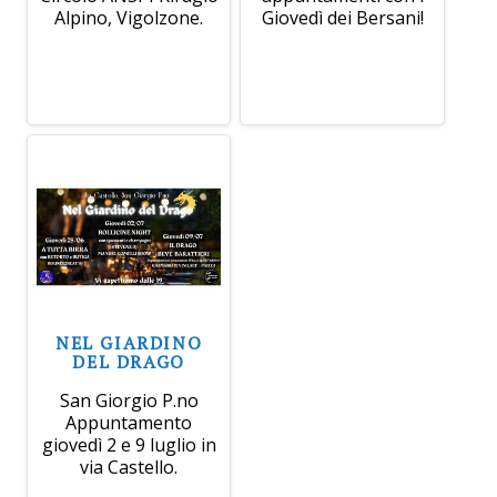
Alpino, Vigolzone.
Giovedì dei Bersani!
NEL GIARDINO
DEL DRAGO
San Giorgio P.no
Appuntamento
giovedì 2 e 9 luglio in
via Castello.