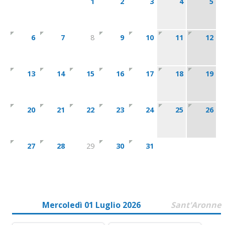
1
2
3
4
5
6
7
8
9
10
11
12
13
14
15
16
17
18
19
20
21
22
23
24
25
26
27
28
29
30
31
Mercoledì 01 Luglio 2026
Sant'Aronne