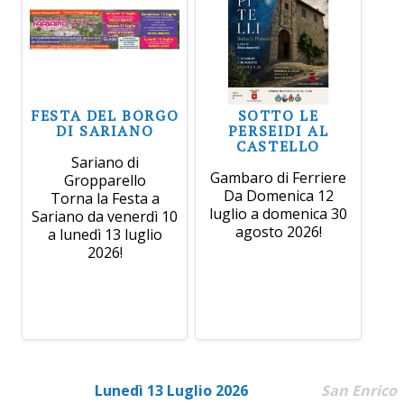
FESTA DEL BORGO
SOTTO LE
DI SARIANO
PERSEIDI AL
CASTELLO
Sariano di
Gambaro di Ferriere
Gropparello
Da Domenica 12
Torna la Festa a
luglio a domenica 30
Sariano da venerdì 10
agosto 2026!
a lunedì 13 luglio
2026!
Lunedì 13 Luglio 2026
San Enrico