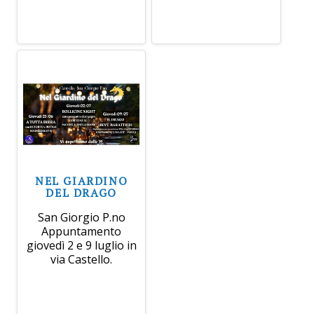
NEL GIARDINO
DEL DRAGO
San Giorgio P.no
Appuntamento
giovedì 2 e 9 luglio in
via Castello.