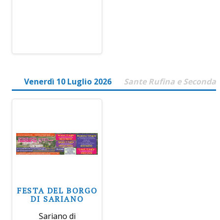
Venerdì 10 Luglio 2026
Sante Rufina e Seconda
FESTA DEL BORGO
DI SARIANO
Sariano di