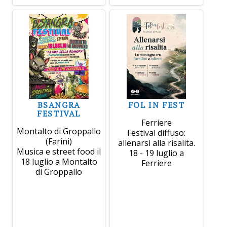
BSANGRA
FOL IN FEST
FESTIVAL
Ferriere
Montalto di Groppallo
Festival diffuso:
(Farini)
allenarsi alla risalita.
Musica e street food il
18 - 19 luglio a
18 luglio a Montalto
Ferriere
di Groppallo