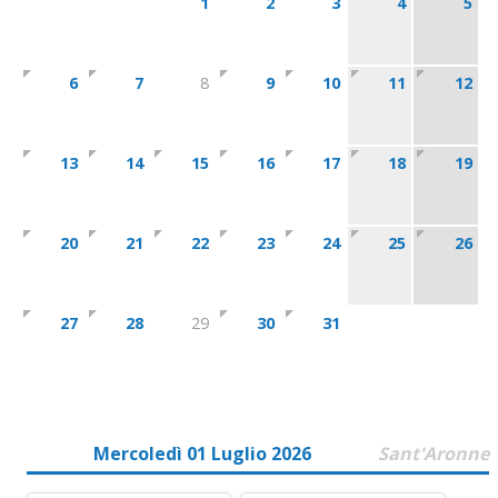
1
2
3
4
5
6
7
8
9
10
11
12
13
14
15
16
17
18
19
20
21
22
23
24
25
26
27
28
29
30
31
Mercoledì 01 Luglio 2026
Sant'Aronne