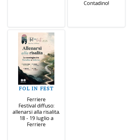
Contadino!
FOL IN FEST
Ferriere
Festival diffuso:
allenarsi alla risalita.
18 - 19 luglio a
Ferriere