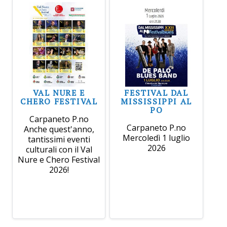
VAL NURE E
FESTIVAL DAL
CHERO FESTIVAL
MISSISSIPPI AL
PO
Carpaneto P.no
Carpaneto P.no
Anche quest'anno,
Mercoledì 1 luglio
tantissimi eventi
2026
culturali con il Val
Nure e Chero Festival
2026!