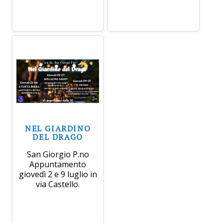
NEL GIARDINO
DEL DRAGO
San Giorgio P.no
Appuntamento
giovedì 2 e 9 luglio in
via Castello.