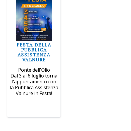
FESTA DELLA
PUBBLICA
ASSISTENZA
VALNURE
Ponte dell'Olio
Dal 3 al 6 luglio torna
l’appuntamento con
la Pubblica Assistenza
Valnure in Festa!