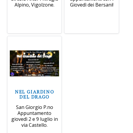
Alpino, Vigolzone.
Giovedì dei Bersani!
NEL GIARDINO
DEL DRAGO
San Giorgio P.no
Appuntamento
giovedì 2 e 9 luglio in
via Castello.