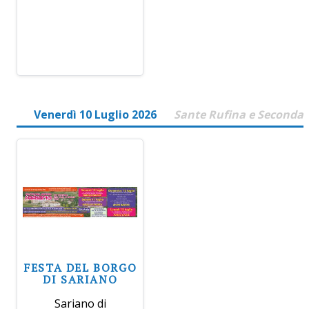
Venerdì 10 Luglio 2026
Sante Rufina e Seconda
FESTA DEL BORGO
DI SARIANO
Sariano di