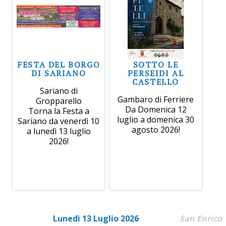
FESTA DEL BORGO
SOTTO LE
DI SARIANO
PERSEIDI AL
CASTELLO
Sariano di
Gambaro di Ferriere
Gropparello
Da Domenica 12
Torna la Festa a
luglio a domenica 30
Sariano da venerdì 10
agosto 2026!
a lunedì 13 luglio
2026!
Lunedì 13 Luglio 2026
San Enrico