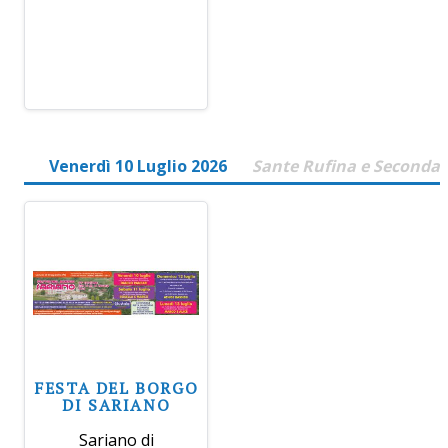
Venerdì 10 Luglio 2026
Sante Rufina e Seconda
FESTA DEL BORGO
DI SARIANO
Sariano di