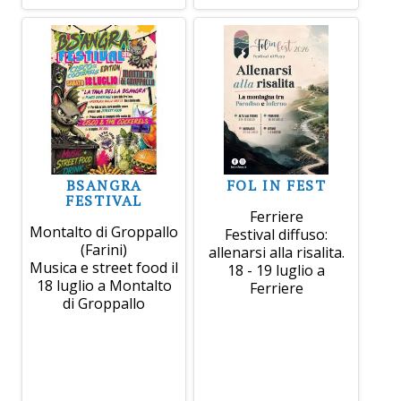
BSANGRA
FOL IN FEST
FESTIVAL
Ferriere
Montalto di Groppallo
Festival diffuso:
(Farini)
allenarsi alla risalita.
Musica e street food il
18 - 19 luglio a
18 luglio a Montalto
Ferriere
di Groppallo