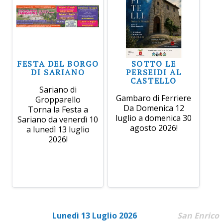
FESTA DEL BORGO
SOTTO LE
DI SARIANO
PERSEIDI AL
CASTELLO
Sariano di
Gambaro di Ferriere
Gropparello
Da Domenica 12
Torna la Festa a
luglio a domenica 30
Sariano da venerdì 10
agosto 2026!
a lunedì 13 luglio
2026!
Lunedì 13 Luglio 2026
San Enrico