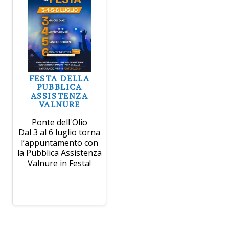
FESTA DELLA
PUBBLICA
ASSISTENZA
VALNURE
Ponte dell'Olio
Dal 3 al 6 luglio torna
l’appuntamento con
la Pubblica Assistenza
Valnure in Festa!