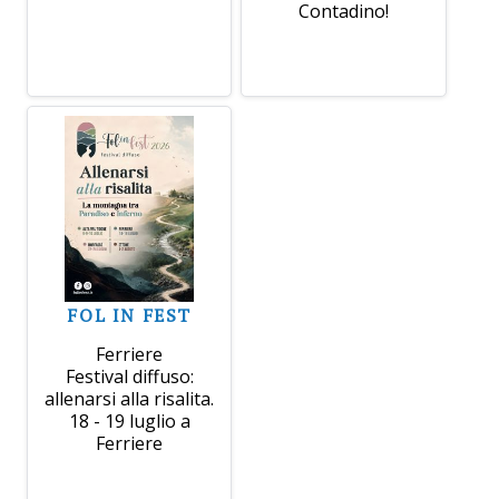
Contadino!
FOL IN FEST
Ferriere
Festival diffuso:
allenarsi alla risalita.
18 - 19 luglio a
Ferriere