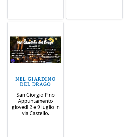
NEL GIARDINO
DEL DRAGO
San Giorgio P.no
Appuntamento
giovedì 2 e 9 luglio in
via Castello.