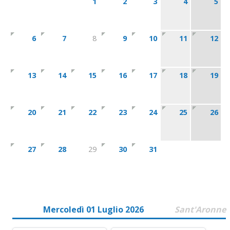
1
2
3
4
5
6
7
8
9
10
11
12
13
14
15
16
17
18
19
20
21
22
23
24
25
26
27
28
29
30
31
Mercoledì 01 Luglio 2026
Sant'Aronne