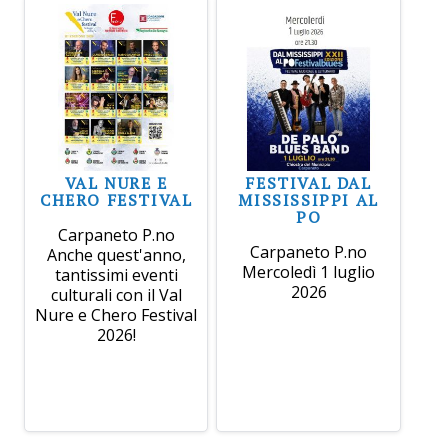
VAL NURE E
FESTIVAL DAL
CHERO FESTIVAL
MISSISSIPPI AL
PO
Carpaneto P.no
Carpaneto P.no
Anche quest'anno,
Mercoledì 1 luglio
tantissimi eventi
2026
culturali con il Val
Nure e Chero Festival
2026!