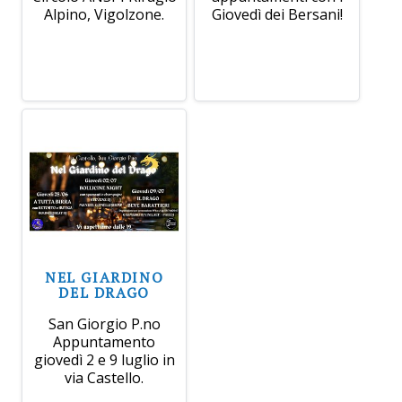
Alpino, Vigolzone.
Giovedì dei Bersani!
NEL GIARDINO
DEL DRAGO
San Giorgio P.no
Appuntamento
giovedì 2 e 9 luglio in
via Castello.