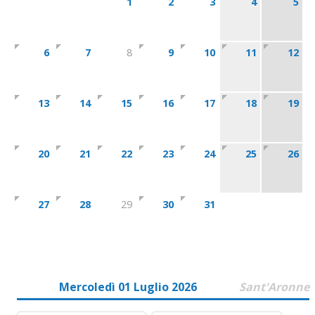
1
2
3
4
5
6
7
8
9
10
11
12
13
14
15
16
17
18
19
20
21
22
23
24
25
26
27
28
29
30
31
Mercoledì 01 Luglio 2026
Sant'Aronne