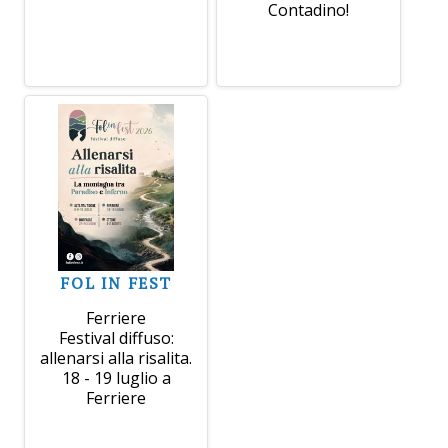
Contadino!
FOL IN FEST
Ferriere
Festival diffuso:
allenarsi alla risalita.
18 - 19 luglio a
Ferriere