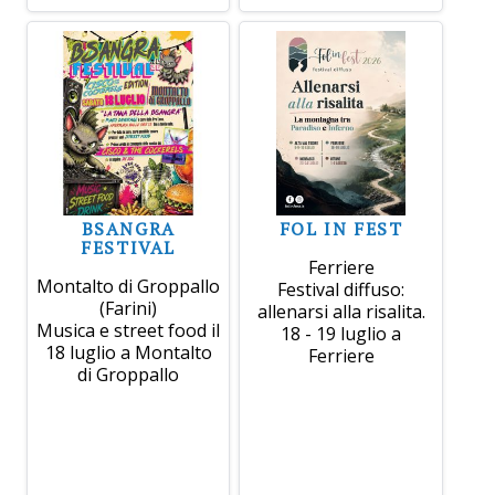
BSANGRA
FOL IN FEST
FESTIVAL
Ferriere
Montalto di Groppallo
Festival diffuso:
(Farini)
allenarsi alla risalita.
Musica e street food il
18 - 19 luglio a
18 luglio a Montalto
Ferriere
di Groppallo