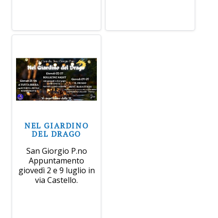
NEL GIARDINO
DEL DRAGO
San Giorgio P.no
Appuntamento
giovedì 2 e 9 luglio in
via Castello.