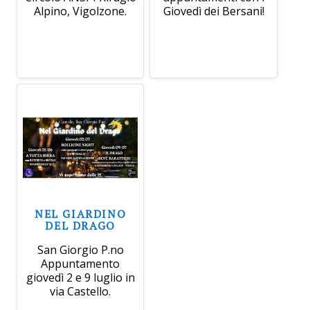
Alpino, Vigolzone.
Giovedì dei Bersani!
NEL GIARDINO
DEL DRAGO
San Giorgio P.no
Appuntamento
giovedì 2 e 9 luglio in
via Castello.