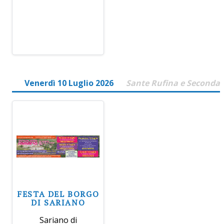
Venerdì 10 Luglio 2026
Sante Rufina e Seconda
FESTA DEL BORGO
DI SARIANO
Sariano di