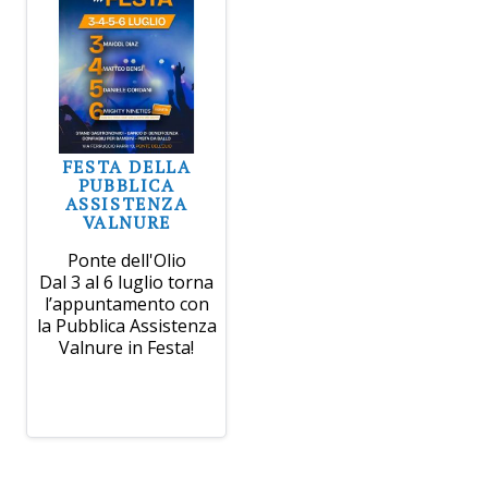
FESTA DELLA
PUBBLICA
ASSISTENZA
VALNURE
Ponte dell'Olio
Dal 3 al 6 luglio torna
l’appuntamento con
la Pubblica Assistenza
Valnure in Festa!