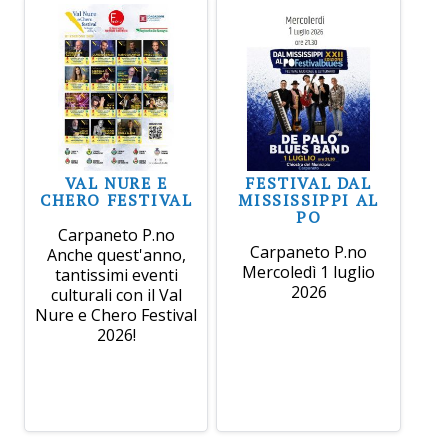
VAL NURE E
FESTIVAL DAL
CHERO FESTIVAL
MISSISSIPPI AL
PO
Carpaneto P.no
Carpaneto P.no
Anche quest'anno,
Mercoledì 1 luglio
tantissimi eventi
2026
culturali con il Val
Nure e Chero Festival
2026!