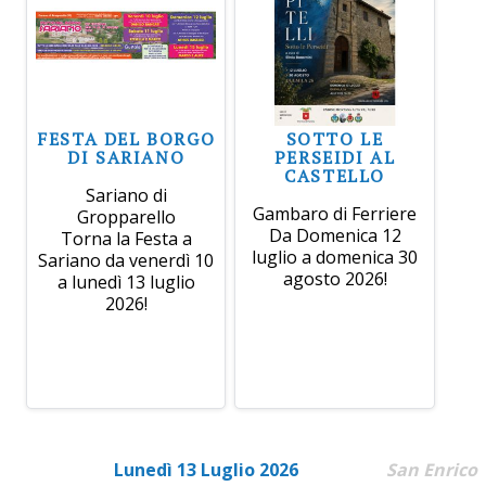
FESTA DEL BORGO
SOTTO LE
DI SARIANO
PERSEIDI AL
CASTELLO
Sariano di
Gambaro di Ferriere
Gropparello
Da Domenica 12
Torna la Festa a
luglio a domenica 30
Sariano da venerdì 10
agosto 2026!
a lunedì 13 luglio
2026!
Lunedì 13 Luglio 2026
San Enrico