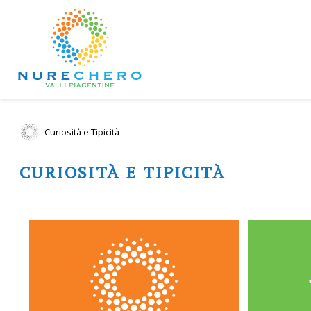
Curiosità e Tipicità
CURIOSITÀ E TIPICITÀ