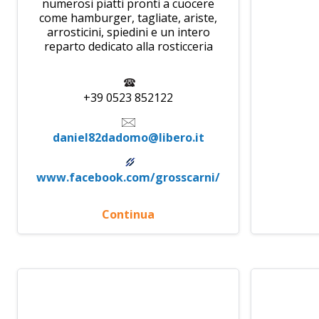
numerosi piatti pronti a cuocere
come hamburger, tagliate, ariste,
arrosticini, spiedini e un intero
reparto dedicato alla rosticceria
+39 0523 852122
daniel82dadomo@libero.it
www.facebook.com/grosscarni/
Continua