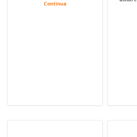
Continua