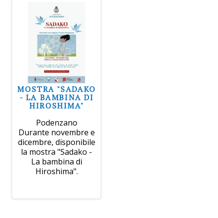
MOSTRA "SADAKO
- LA BAMBINA DI
HIROSHIMA"
Podenzano
Durante novembre e
dicembre, disponibile
la mostra "Sadako -
La bambina di
Hiroshima".