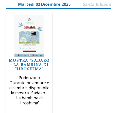
Martedì 02 Dicembre 2025
Santa Bibiana
MOSTRA "SADAKO
- LA BAMBINA DI
HIROSHIMA"
Podenzano
Durante novembre e
dicembre, disponibile
la mostra "Sadako -
La bambina di
Hiroshima".