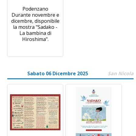
Podenzano
Durante novembre e
dicembre, disponibile
la mostra "Sadako -
La bambina di
Hiroshima".
Sabato 06 Dicembre 2025
San Nicola