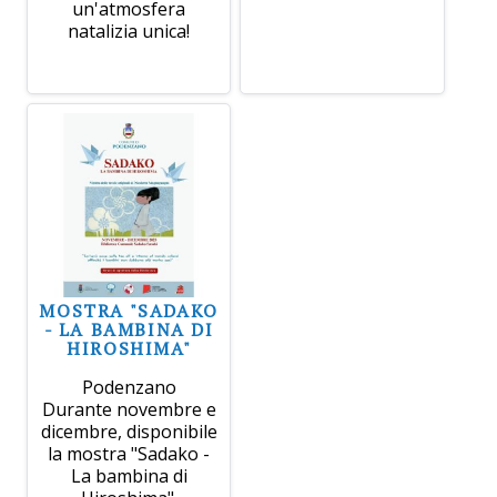
un'atmosfera
natalizia unica!
MOSTRA "SADAKO
- LA BAMBINA DI
HIROSHIMA"
Podenzano
Durante novembre e
dicembre, disponibile
la mostra "Sadako -
La bambina di