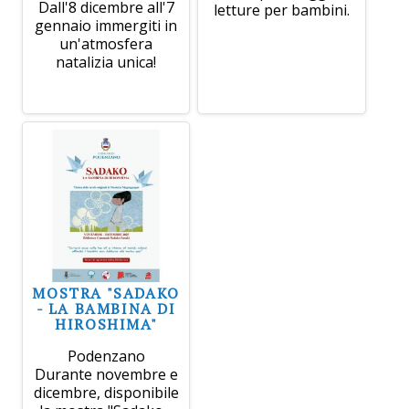
Dall'8 dicembre all'7
letture per bambini.
gennaio immergiti in
un'atmosfera
natalizia unica!
MOSTRA "SADAKO
- LA BAMBINA DI
HIROSHIMA"
Podenzano
Durante novembre e
dicembre, disponibile