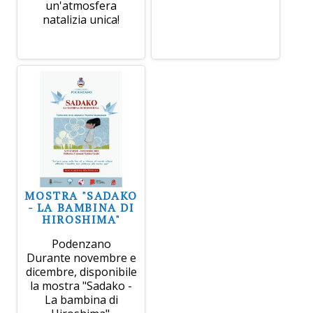
un'atmosfera
natalizia unica!
MOSTRA "SADAKO
- LA BAMBINA DI
HIROSHIMA"
Podenzano
Durante novembre e
dicembre, disponibile
la mostra "Sadako -
La bambina di