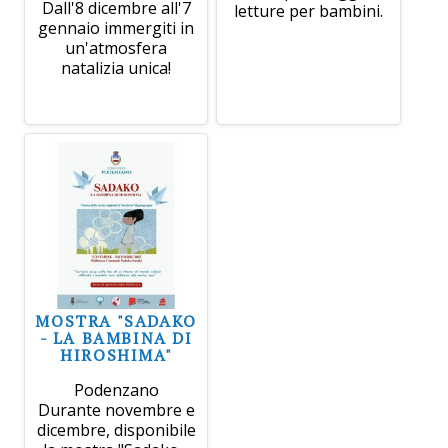
Dall'8 dicembre all'7
letture per bambini.
gennaio immergiti in
un'atmosfera
natalizia unica!
MOSTRA "SADAKO
- LA BAMBINA DI
HIROSHIMA"
Podenzano
Durante novembre e
dicembre, disponibile