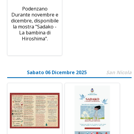
Podenzano
Durante novembre e
dicembre, disponibile
la mostra "Sadako -
La bambina di
Hiroshima".
Sabato 06 Dicembre 2025
San Nicola