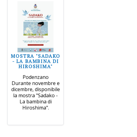
MOSTRA "SADAKO
- LA BAMBINA DI
HIROSHIMA"
Podenzano
Durante novembre e
dicembre, disponibile
la mostra "Sadako -
La bambina di
Hiroshima".