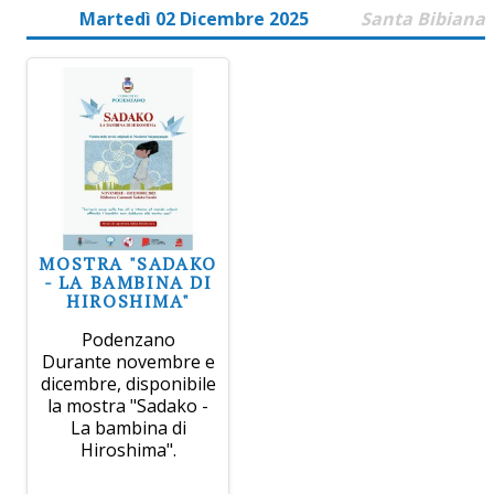
Martedì 02 Dicembre 2025
Santa Bibiana
MOSTRA "SADAKO
- LA BAMBINA DI
HIROSHIMA"
Podenzano
Durante novembre e
dicembre, disponibile
la mostra "Sadako -
La bambina di
Hiroshima".