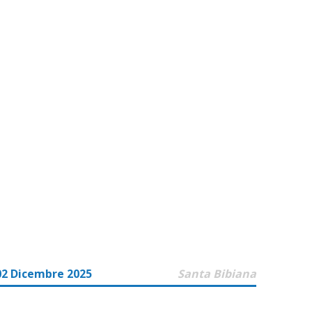
02 Dicembre 2025
Santa Bibiana