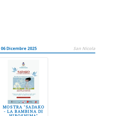
 06 Dicembre 2025
San Nicola
MOSTRA "SADAKO
- LA BAMBINA DI
HIROSHIMA"