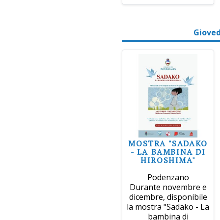
Gioved
MOSTRA "SADAKO
- LA BAMBINA DI
HIROSHIMA"
Podenzano
Durante novembre e
dicembre, disponibile
la mostra "Sadako - La
bambina di