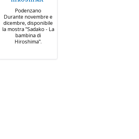
Podenzano
Durante novembre e
dicembre, disponibile
la mostra "Sadako - La
bambina di
Hiroshima".