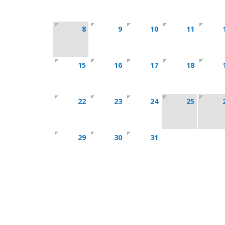
8
9
10
11
15
16
17
18
22
23
24
25
29
30
31