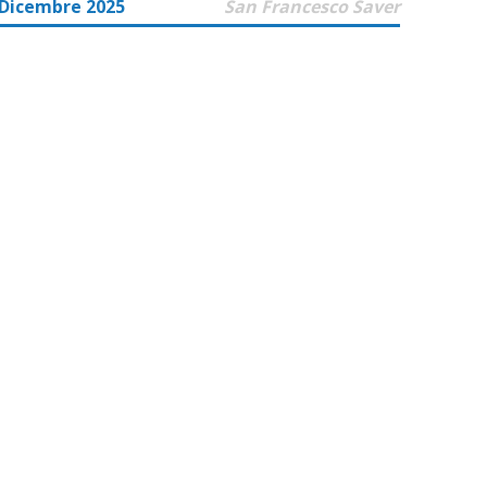
 Dicembre 2025
San Francesco Saver