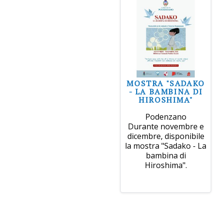
MOSTRA "SADAKO
- LA BAMBINA DI
HIROSHIMA"
Podenzano
Durante novembre e
dicembre, disponibile
la mostra "Sadako - La
bambina di
Hiroshima".