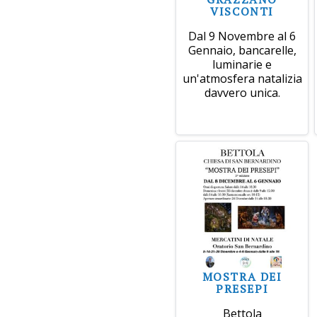
VISCONTI
Dal 9 Novembre al 6
Gennaio, bancarelle,
luminarie e
un'atmosfera natalizia
davvero unica.
MOSTRA DEI
PRESEPI
Bettola