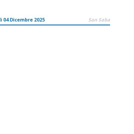
ì 04 Dicembre 2025
San Saba