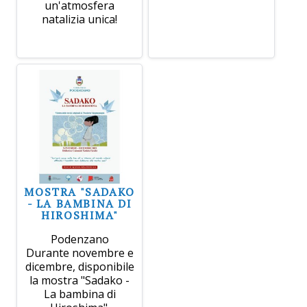
un'atmosfera
natalizia unica!
MOSTRA "SADAKO
- LA BAMBINA DI
HIROSHIMA"
Podenzano
Durante novembre e
dicembre, disponibile
la mostra "Sadako -
La bambina di