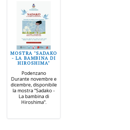
MOSTRA "SADAKO
- LA BAMBINA DI
HIROSHIMA"
Podenzano
Durante novembre e
dicembre, disponibile
la mostra "Sadako -
La bambina di
Hiroshima".