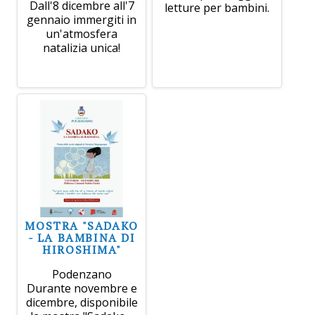
Dall'8 dicembre all'7
letture per bambini.
gennaio immergiti in
un'atmosfera
natalizia unica!
MOSTRA "SADAKO
- LA BAMBINA DI
HIROSHIMA"
Podenzano
Durante novembre e
dicembre, disponibile