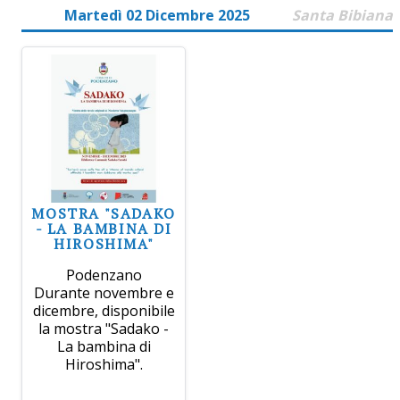
Martedì 02 Dicembre 2025
Santa Bibiana
MOSTRA "SADAKO
- LA BAMBINA DI
HIROSHIMA"
Podenzano
Durante novembre e
dicembre, disponibile
la mostra "Sadako -
La bambina di
Hiroshima".