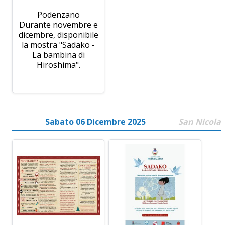
Podenzano
Durante novembre e
dicembre, disponibile
la mostra "Sadako -
La bambina di
Hiroshima".
Sabato 06 Dicembre 2025
San Nicola