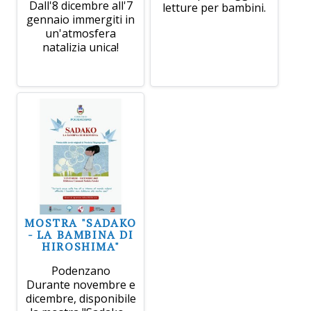
Dall'8 dicembre all'7
letture per bambini.
gennaio immergiti in
un'atmosfera
natalizia unica!
MOSTRA "SADAKO
- LA BAMBINA DI
HIROSHIMA"
Podenzano
Durante novembre e
dicembre, disponibile