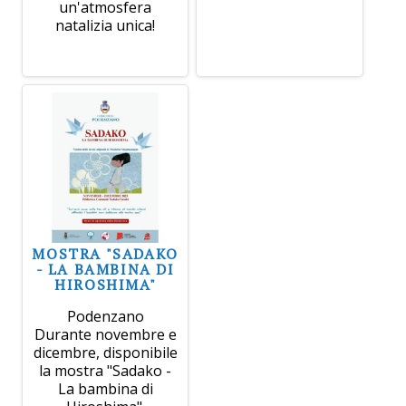
un'atmosfera
natalizia unica!
MOSTRA "SADAKO
- LA BAMBINA DI
HIROSHIMA"
Podenzano
Durante novembre e
dicembre, disponibile
la mostra "Sadako -
La bambina di