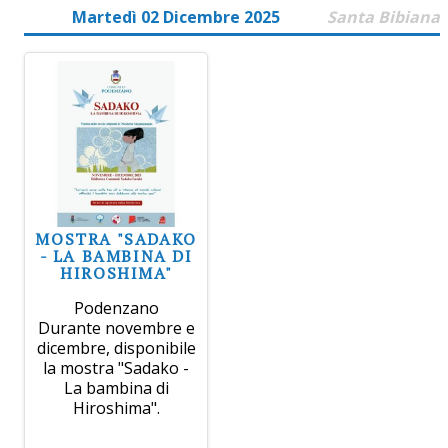
Martedì 02 Dicembre 2025
Santa Bibiana
MOSTRA "SADAKO
- LA BAMBINA DI
HIROSHIMA"
Podenzano
Durante novembre e
dicembre, disponibile
la mostra "Sadako -
La bambina di
Hiroshima".