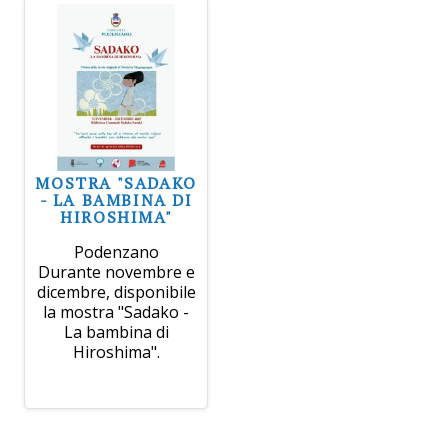
MOSTRA "SADAKO
- LA BAMBINA DI
HIROSHIMA"
Podenzano
Durante novembre e
dicembre, disponibile
la mostra "Sadako -
La bambina di
Hiroshima".