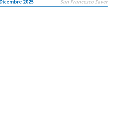
 Dicembre 2025
San Francesco Saver