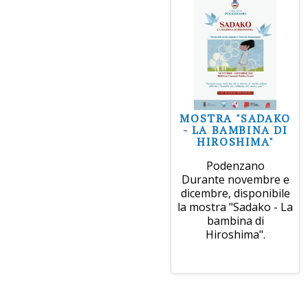
MOSTRA "SADAKO
- LA BAMBINA DI
HIROSHIMA"
Podenzano
Durante novembre e
dicembre, disponibile
la mostra "Sadako - La
bambina di
Hiroshima".