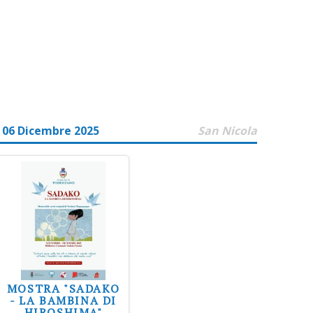
 06 Dicembre 2025
San Nicola
MOSTRA "SADAKO
- LA BAMBINA DI
HIROSHIMA"