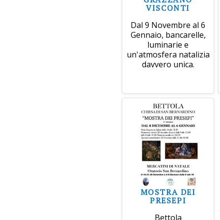
VISCONTI
Dal 9 Novembre al 6
Gennaio, bancarelle,
luminarie e
un'atmosfera natalizia
davvero unica.
MOSTRA DEI
PRESEPI
Bettola