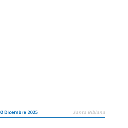
02 Dicembre 2025
Santa Bibiana