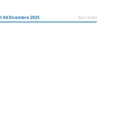
ì 04 Dicembre 2025
San Saba