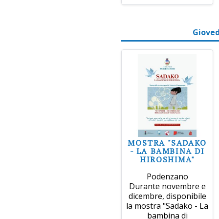
Gioved
MOSTRA "SADAKO
- LA BAMBINA DI
HIROSHIMA"
Podenzano
Durante novembre e
dicembre, disponibile
la mostra "Sadako - La
bambina di