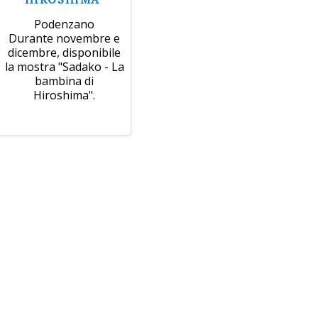
Podenzano
Durante novembre e
dicembre, disponibile
la mostra "Sadako - La
bambina di
Hiroshima".