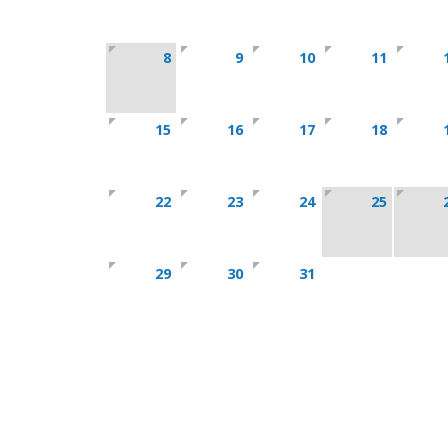
8
9
10
11
15
16
17
18
22
23
24
25
29
30
31