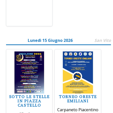
Lunedì 15 Giugno 2026
San Vito
SOTTO LE STELLE
TORNEO ORESTE
IN PIAZZA
EMILIANI
CASTELLO
Carpaneto Piacentino