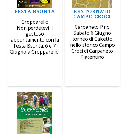
FESTA BSONTA
BENTORNATO
CAMPO CROCI
Gropparello
Carpaneto P.no
Non perdetevi il
Sabato 6 Giugno
gustoso
torneo di Calcetto
appuntamento con la
nello storico Campo
Festa Bsonta: 6 e 7
Croci di Carpaneto
Giugno a Gropparello.
Piacentino