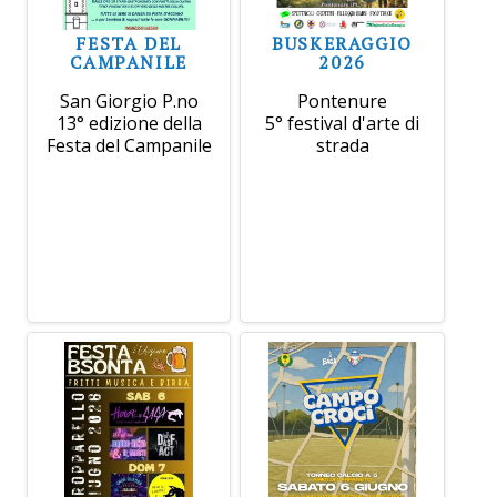
FESTA DEL
BUSKERAGGIO
CAMPANILE
2026
San Giorgio P.no
Pontenure
13° edizione della
5° festival d'arte di
Festa del Campanile
strada