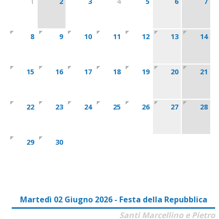
1
2
3
4
5
6
7
8
9
10
11
12
13
14
15
16
17
18
19
20
21
22
23
24
25
26
27
28
29
30
Martedì 02 Giugno 2026 - Festa della Repubblica
Santi Marcellino e Pietro