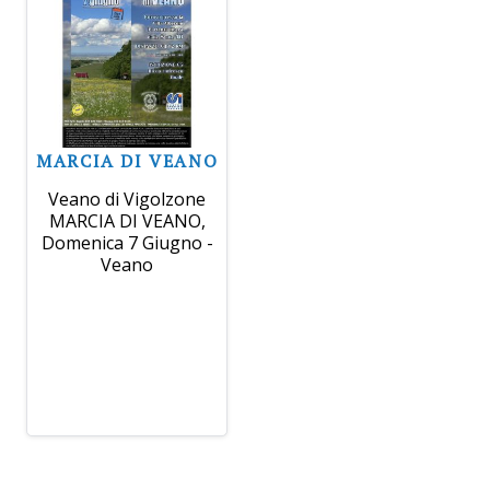
MARCIA DI VEANO
Veano di Vigolzone
MARCIA DI VEANO,
Domenica 7 Giugno -
Veano