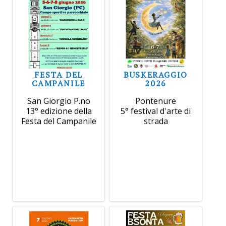
FESTA DEL
BUSKERAGGIO
CAMPANILE
2026
San Giorgio P.no
Pontenure
13° edizione della
5° festival d'arte di
Festa del Campanile
strada