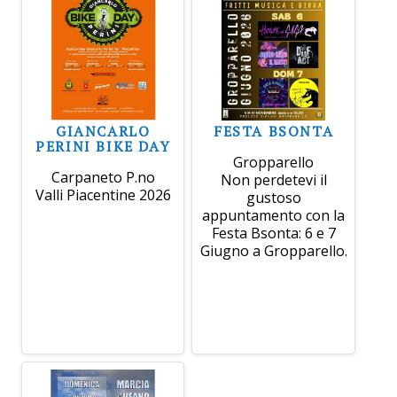
GIANCARLO
FESTA BSONTA
PERINI BIKE DAY
Gropparello
Carpaneto P.no
Non perdetevi il
Valli Piacentine 2026
gustoso
appuntamento con la
Festa Bsonta: 6 e 7
Giugno a Gropparello.