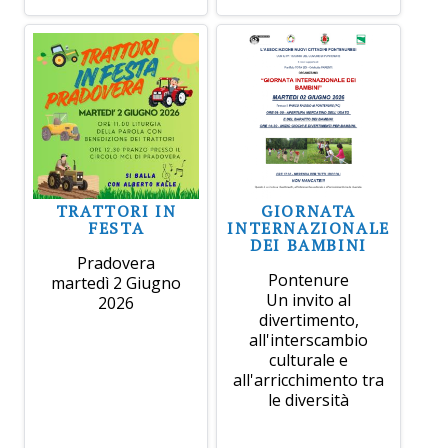
TRATTORI IN
GIORNATA
FESTA
INTERNAZIONALE
DEI BAMBINI
Pradovera
Pontenure
martedì 2 Giugno
Un invito al
2026
divertimento,
all'interscambio
culturale e
all'arricchimento tra
le diversità