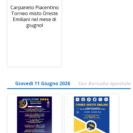
Carpaneto Piacentino
Torneo misto Oreste
Emiliani nel mese di
giugno!
Giovedì 11 Giugno 2026
San Barnaba Apostolo