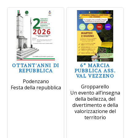
OTTANT'ANNI DI
6° MARCIA
REPUBBLICA
PUBBLICA ASS.
VAL VEZZENO
Podenzano
Gropparello
Festa della repubblica
Un evento all’insegna
della bellezza, del
divertimento e della
valorizzazione del
territorio