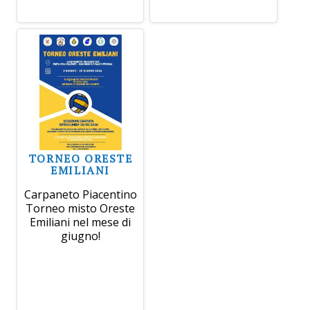
TORNEO ORESTE
EMILIANI
Carpaneto Piacentino
Torneo misto Oreste
Emiliani nel mese di
giugno!