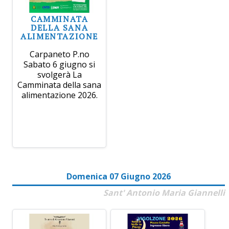
CAMMINATA
DELLA SANA
ALIMENTAZIONE
Carpaneto P.no
Sabato 6 giugno si
svolgerà La
Camminata della sana
alimentazione 2026.
Domenica 07 Giugno 2026
Sant' Antonio Maria Giannelli