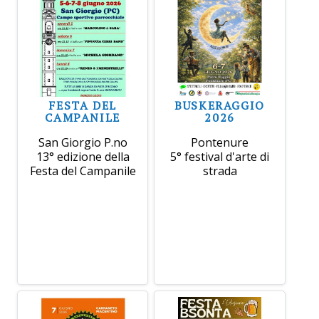
FESTA DEL
BUSKERAGGIO
CAMPANILE
2026
San Giorgio P.no
Pontenure
13° edizione della
5° festival d'arte di
Festa del Campanile
strada