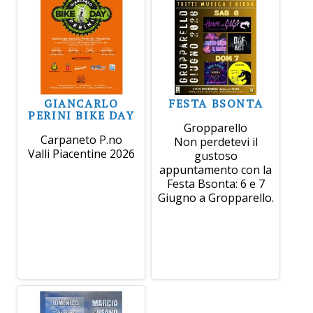
GIANCARLO
FESTA BSONTA
PERINI BIKE DAY
Gropparello
Carpaneto P.no
Non perdetevi il
Valli Piacentine 2026
gustoso
appuntamento con la
Festa Bsonta: 6 e 7
Giugno a Gropparello.