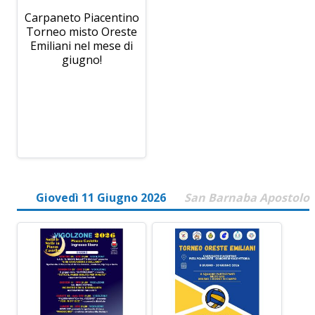
Carpaneto Piacentino
Torneo misto Oreste
Emiliani nel mese di
giugno!
Giovedì 11 Giugno 2026
San Barnaba Apostolo