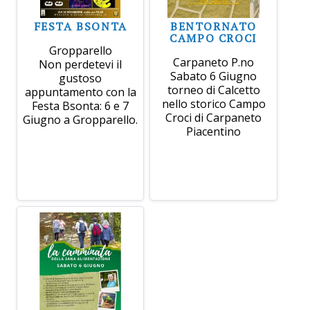
FESTA BSONTA
BENTORNATO
CAMPO CROCI
Gropparello
Carpaneto P.no
Non perdetevi il
Sabato 6 Giugno
gustoso
torneo di Calcetto
appuntamento con la
nello storico Campo
Festa Bsonta: 6 e 7
Croci di Carpaneto
Giugno a Gropparello.
Piacentino