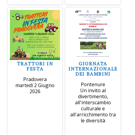
TRATTORI IN
GIORNATA
FESTA
INTERNAZIONALE
DEI BAMBINI
Pradovera
Pontenure
martedì 2 Giugno
Un invito al
2026
divertimento,
all'interscambio
culturale e
all'arricchimento tra
le diversità