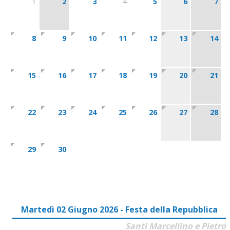
1
2
3
4
5
6
7
8
9
10
11
12
13
14
15
16
17
18
19
20
21
22
23
24
25
26
27
28
29
30
Martedì 02 Giugno 2026 - Festa della Repubblica
Santi Marcellino e Pietro