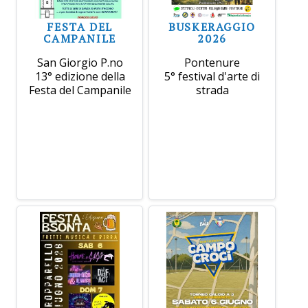
FESTA DEL
BUSKERAGGIO
CAMPANILE
2026
San Giorgio P.no
Pontenure
13° edizione della
5° festival d'arte di
Festa del Campanile
strada