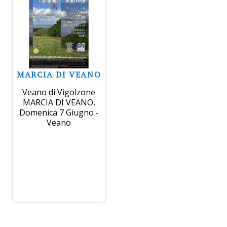
MARCIA DI VEANO
Veano di Vigolzone
MARCIA DI VEANO,
Domenica 7 Giugno -
Veano