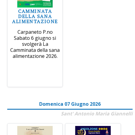
CAMMINATA
DELLA SANA
ALIMENTAZIONE
Carpaneto P.no
Sabato 6 giugno si
svolgerà La
Camminata della sana
alimentazione 2026.
Domenica 07 Giugno 2026
Sant' Antonio Maria Giannelli