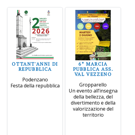
OTTANT'ANNI DI
6° MARCIA
REPUBBLICA
PUBBLICA ASS.
VAL VEZZENO
Podenzano
Gropparello
Festa della repubblica
Un evento all’insegna
della bellezza, del
divertimento e della
valorizzazione del
territorio