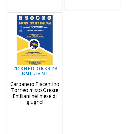
TORNEO ORESTE
EMILIANI
Carpaneto Piacentino
Torneo misto Oreste
Emiliani nel mese di
giugno!