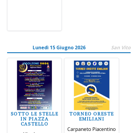
Lunedì 15 Giugno 2026
San Vito
SOTTO LE STELLE
TORNEO ORESTE
IN PIAZZA
EMILIANI
CASTELLO
Carpaneto Piacentino