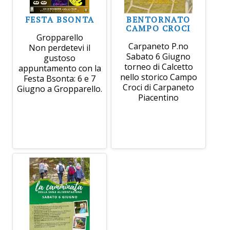
FESTA BSONTA
BENTORNATO
CAMPO CROCI
Gropparello
Carpaneto P.no
Non perdetevi il
Sabato 6 Giugno
gustoso
torneo di Calcetto
appuntamento con la
nello storico Campo
Festa Bsonta: 6 e 7
Croci di Carpaneto
Giugno a Gropparello.
Piacentino