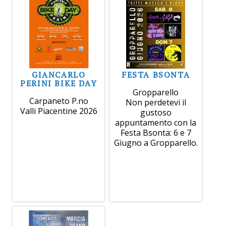
GIANCARLO
FESTA BSONTA
PERINI BIKE DAY
Gropparello
Carpaneto P.no
Non perdetevi il
Valli Piacentine 2026
gustoso
appuntamento con la
Festa Bsonta: 6 e 7
Giugno a Gropparello.