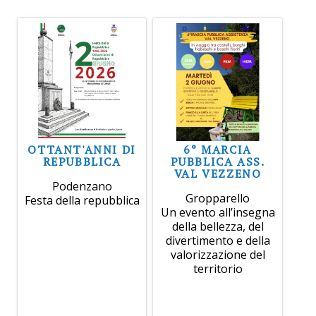
OTTANT'ANNI DI
6° MARCIA
REPUBBLICA
PUBBLICA ASS.
VAL VEZZENO
Podenzano
Gropparello
Festa della repubblica
Un evento all’insegna
della bellezza, del
divertimento e della
valorizzazione del
territorio