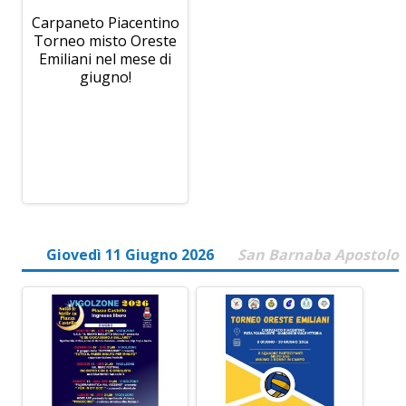
Carpaneto Piacentino
Torneo misto Oreste
Emiliani nel mese di
giugno!
Giovedì 11 Giugno 2026
San Barnaba Apostolo