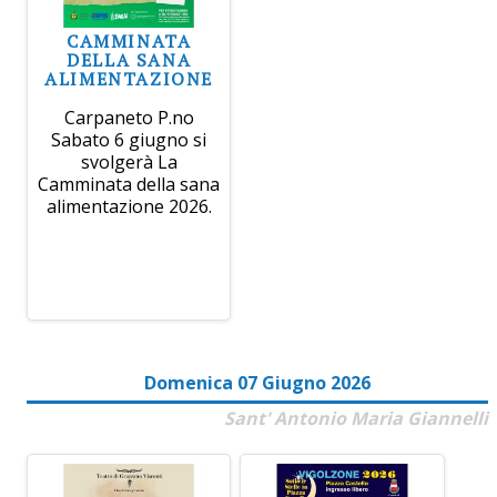
CAMMINATA
DELLA SANA
ALIMENTAZIONE
Carpaneto P.no
Sabato 6 giugno si
svolgerà La
Camminata della sana
alimentazione 2026.
Domenica 07 Giugno 2026
Sant' Antonio Maria Giannelli