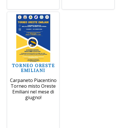
TORNEO ORESTE
EMILIANI
Carpaneto Piacentino
Torneo misto Oreste
Emiliani nel mese di
giugno!