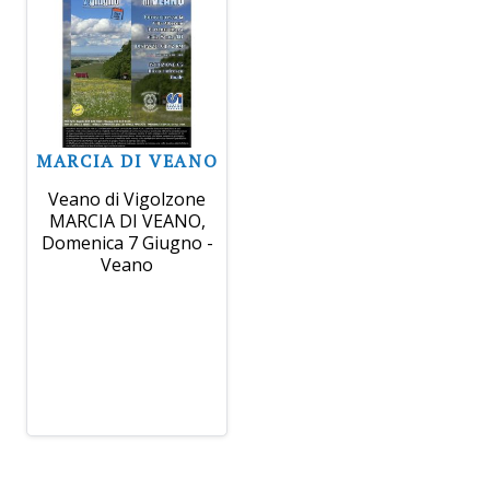
MARCIA DI VEANO
Veano di Vigolzone
MARCIA DI VEANO,
Domenica 7 Giugno -
Veano