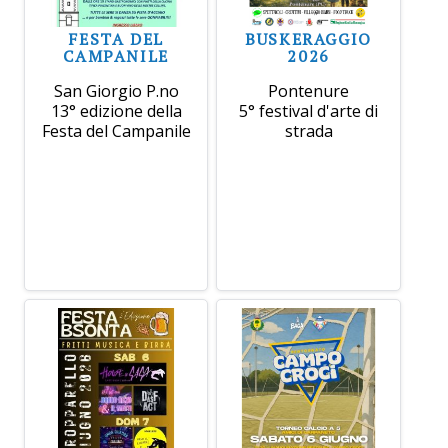
FESTA DEL
BUSKERAGGIO
CAMPANILE
2026
San Giorgio P.no
Pontenure
13° edizione della
5° festival d'arte di
Festa del Campanile
strada