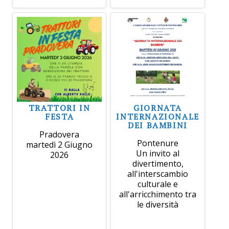
TRATTORI IN
GIORNATA
FESTA
INTERNAZIONALE
DEI BAMBINI
Pradovera
Pontenure
martedì 2 Giugno
Un invito al
2026
divertimento,
all'interscambio
culturale e
all'arricchimento tra
le diversità