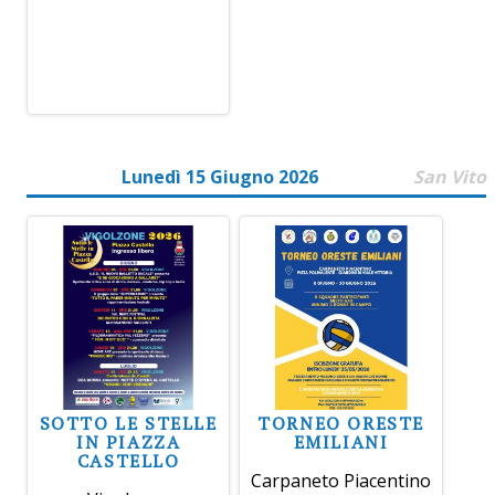
Lunedì 15 Giugno 2026
San Vito
SOTTO LE STELLE
TORNEO ORESTE
IN PIAZZA
EMILIANI
CASTELLO
Carpaneto Piacentino