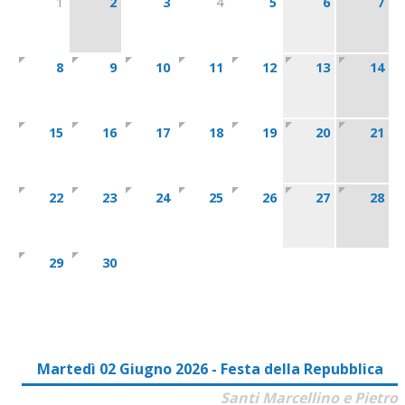
1
2
3
4
5
6
7
8
9
10
11
12
13
14
15
16
17
18
19
20
21
22
23
24
25
26
27
28
29
30
Martedì 02 Giugno 2026 - Festa della Repubblica
Santi Marcellino e Pietro