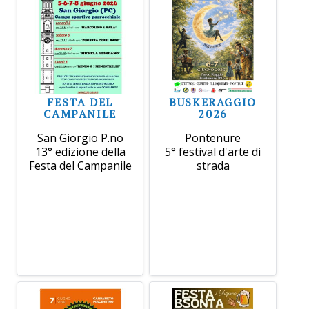
FESTA DEL
BUSKERAGGIO
CAMPANILE
2026
San Giorgio P.no
Pontenure
13° edizione della
5° festival d'arte di
Festa del Campanile
strada